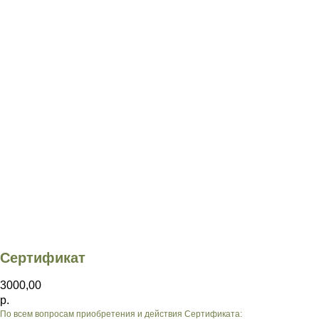
Сертификат
3000,00
р.
По всем вопросам приобретения и действия Сертификата: