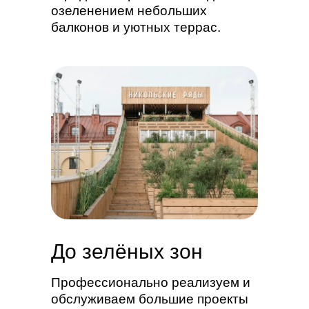
озеленением небольших
балконов и уютных террас.
До зелёных зон
Профессионально реализуем и
обслуживаем большие проекты