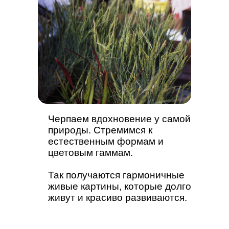
Черпаем вдохновение у самой
природы. Стремимся к
естественным формам и
цветовым гаммам.
Так получаются гармоничные
живые картины, которые долго
живут и красиво развиваются.