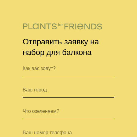
Отправить заявку на
набор для балкона