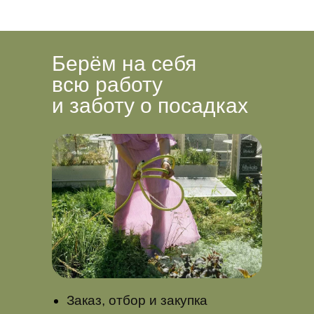
Берём на себя
всю работу
и заботу о посадках
Заказ, отбор и закупка