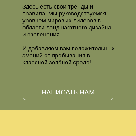
Здесь есть свои тренды и
правила. Мы руководствуемся
уровнем мировых лидеров в
области ландшафтного дизайна
и озеленения.
И добавляем вам положительных
эмоций от пребывания в
классной зелёной среде!
НАПИСАТЬ НАМ