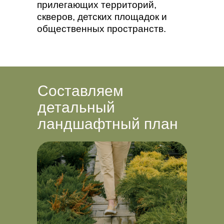
прилегающих территорий,
скверов, детских площадок и
общественных пространств.
Составляем
детальный
ландшафтный план