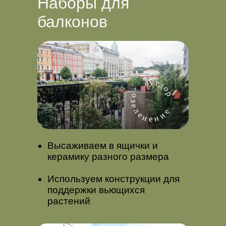
Наборы для
балконов
Высаживаем в ящички и
керамику разного размера
Используем конструкции для
поддержки вьющихся
растений