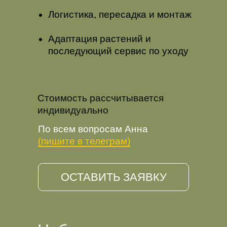
Логистика, пересадка и монтаж
Адаптация растений и
последующий сервис по уходу
Стоимость рассчитывается
индивидуально
По всем вопросам Анна
(пишите в телеграм)
ОСТАВИТЬ ЗАЯВКУ