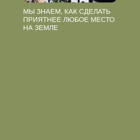
МЫ ЗНАЕМ, КАК СДЕЛАТЬ
ПРИЯТНЕЕ ЛЮБОЕ МЕСТО
НА ЗЕМЛЕ