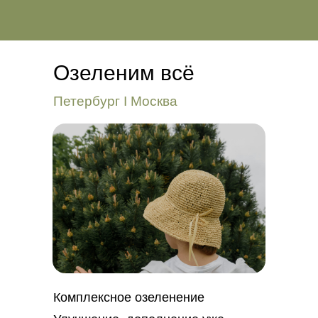
Озеленим всё
Петербург I Москва
Комплексное озеленение