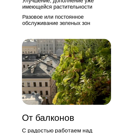
Улучшение, дополнение уже
имеющейся растительности
Разовое или постоянное
обслуживание зеленых зон
От балконов
С радостью работаем над