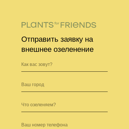
Отправить заявку на
внешнее озеленение