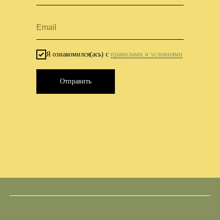
Я ознакомился(ась) с
правилами и условиями
Отправить