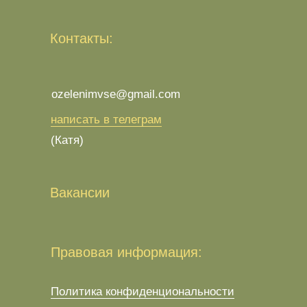
Контакты:
ozelenimvse@gmail.com
написать в телеграм
(Катя)
Вакансии
Правовая информация:
Политика конфиденциональности