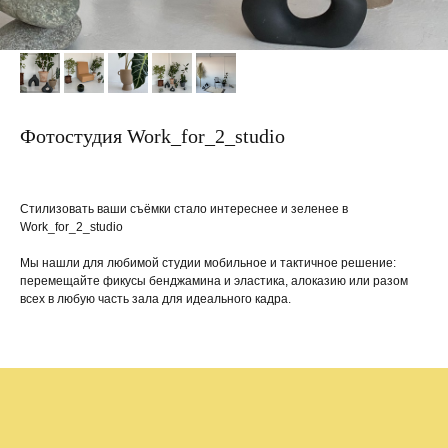
Фотостудия Work_for_2_studio
Стилизовать ваши съёмки стало интереснее и зеленее в
Work_for_2_studio
Мы нашли для любимой студии мобильное и тактичное решение:
перемещайте фикусы бенджамина и эластика, алоказию или разом
всех в любую часть зала для идеального кадра.