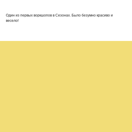
Один из первых воркшопов в Сезонах. Было безумно красиво и
весело!